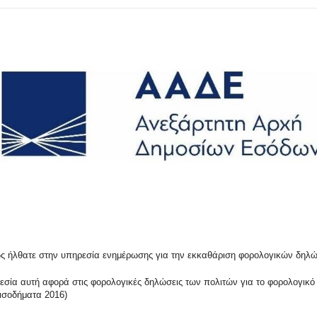
 ήλθατε στην υπηρεσία ενημέρωσης για την εκκαθάριση φορολογικών δηλ
εσία αυτή αφορά στις φορολογικές δηλώσεις των πολιτών για το φορολογικό 
εισοδήματα 2016)