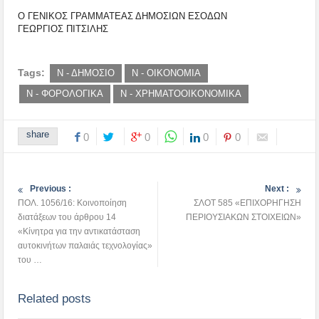
Ο ΓΕΝΙΚΟΣ ΓΡΑΜΜΑΤΕΑΣ ΔΗΜΟΣΙΩΝ ΕΣΟΔΩΝ
ΓΕΩΡΓΙΟΣ ΠΙΤΣΙΛΗΣ
Tags:
Ν - ΔΗΜΟΣΙΟ
Ν - ΟΙΚΟΝΟΜΙΑ
Ν - ΦΟΡΟΛΟΓΙΚΑ
Ν - ΧΡΗΜΑΤΟΟΙΚΟΝΟΜΙΚΑ
share
0
0
0
0
Previous :
Next :
ΠΟΛ. 1056/16: Κοινοποίηση
ΣΛΟΤ 585 «ΕΠΙΧΟΡΗΓΗΣΗ
διατάξεων του άρθρου 14
ΠΕΡΙΟΥΣΙΑΚΩΝ ΣΤΟΙΧΕΙΩΝ»
«Κίνητρα για την αντικατάσταση
αυτοκινήτων παλαιάς τεχνολογίας»
του …
Related posts