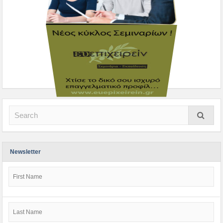
Newsletter