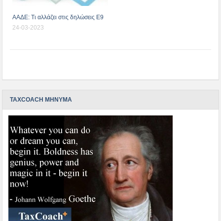
ΑΑΔΕ: Τι αλλάζει στις δηλώσεις Ε9
24-03-2023
TAXCOACH ΜΗΝΥΜΑ