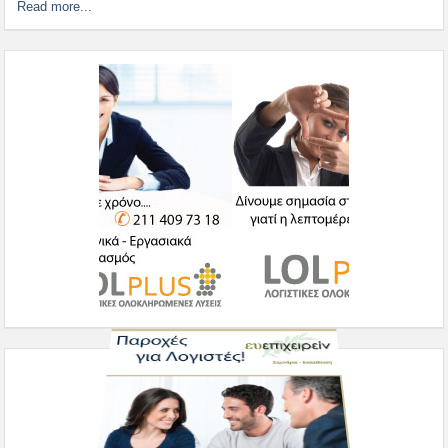
Read more...