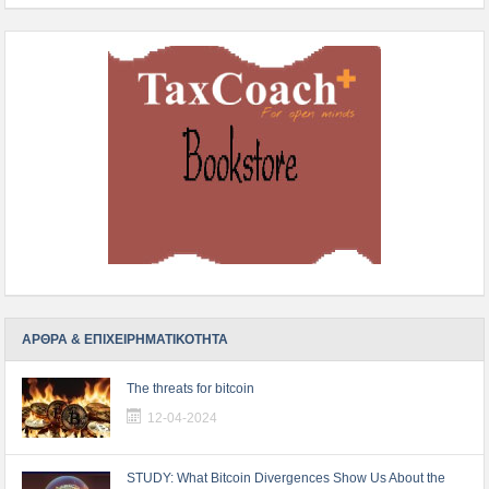
ΑΡΘΡΑ & ΕΠΙΧΕΙΡΗΜΑΤΙΚΟΤΗΤΑ
The threats for bitcoin
12-04-2024
STUDY: What Bitcoin Divergences Show Us About the