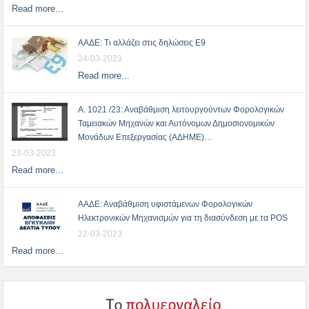
Read more...
ΑΑΔΕ: Τι αλλάζει στις δηλώσεις Ε9
24-03-2023
Read more...
Α. 1021 /23: Αναβάθμιση λειτουργούντων Φορολογικών
Ταμειακών Μηχανών και Αυτόνομων Δημοσιονομικών
Μονάδων Επεξεργασίας (ΑΔΗΜΕ)…
23-03-2023
Read more...
ΑΑΔΕ: Αναβάθμιση υφιστάμενων Φορολογικών
Ηλεκτρονικών Μηχανισμών για τη διασύνδεση με τα POS
22-03-2023
Read more...