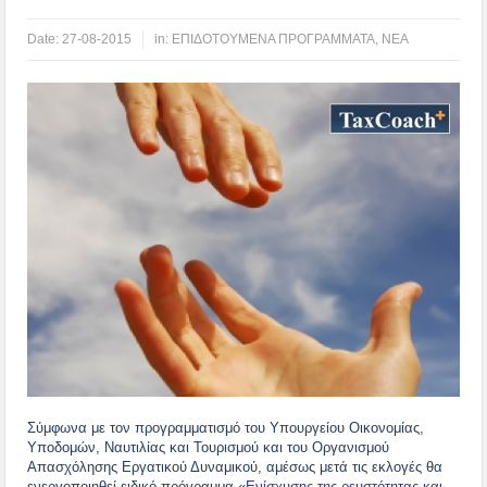
Date:
27-08-2015
in:
ΕΠΙΔΟΤΟΥΜΕΝΑ ΠΡΟΓΡΑΜΜΑΤΑ
,
ΝΕΑ
Σύμφωνα με τον προγραμματισμό του Υπουργείου Οικονομίας,
Υποδομών, Ναυτιλίας και Τουρισμού και του Οργανισμού
Απασχόλησης Εργατικού Δυναμικού, αμέσως μετά τις εκλογές θα
ενεργοποιηθεί ειδικό πρόγραμμα «
Ενίσχυσης της ρευστότητας και