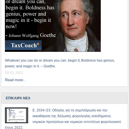
Whatever you can do or dream you can, begin it; Boldness has genius,
power, and magic in it. – Goethe.
20-01-2022
Read more...
ΕΠΙΚΑΙΡΑ ΝΕΑ
Ε. 2034 /23: Οδηγίες για τη συμπλήρωση και την
εκκαθάριση της δήλωσης φορολογίας εισοδήματος
νομικών προσώπων και νομικών οντοτήτων φορολογικού
έτους 2022.