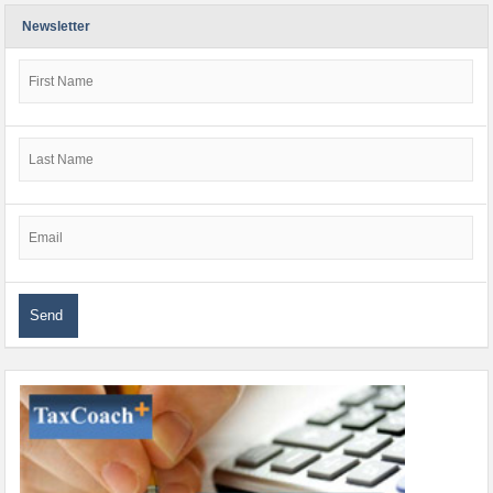
Newsletter