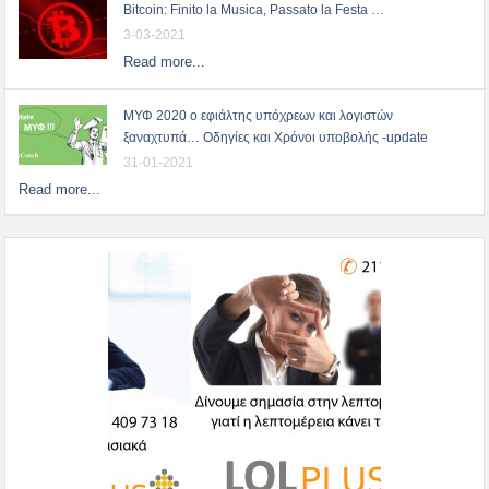
Bitcoin: Finito la Musica, Passato la Festa …
3-03-2021
Read more...
ΜΥΦ 2020 ο εφιάλτης υπόχρεων και λογιστών
ξαναχτυπά… Οδηγίες και Χρόνοι υποβολής -update
31-01-2021
Read more...