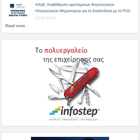
ΑΑΔΕ: Αναβάθμιση υφιστάμενων Φορολογικών
Ηλεκτρονικών Μηχανισμών για τη διασύνδεση με τα POS
22-03-2023
Read more...