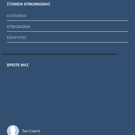
ΣΤΟΙΧΕΙΑ ΕΠΙΚΟΙΝΩΝΙΑΣ
Η ΕΤΑΙΡΕΙΑ
ΕΠΙΚΟΙΝΩΝΙΑ
ΕΙΣΗΓΗΤΕΣ
ΒΡΕΙΤΕ ΜΑΣ
Tax Coach