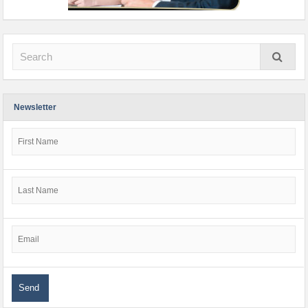
Newsletter