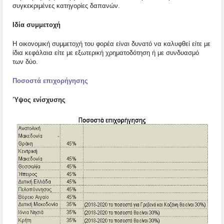
συγκεκριμένες κατηγορίες δαπανών.
Ιδία συμμετοχή
Η οικονομική συμμετοχή του φορέα είναι δυνατό να καλυφθεί είτε με
ίδια κεφάλαια είτε με εξωτερική χρηματοδότηση ή με συνδυασμό
των δύο.
Ποσοστά επιχορήγησης
Ύψος ενίσχυσης