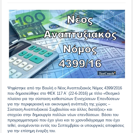
Ψηφίστηκε από την Βουλή ο Νέος Αναπτυξιακός Νόμος 4399/2016
που δημοσιεύθηκε στο ΦΕΚ 117 Α΄ (22-6-2016) με τίτλο «Θεσμικό
πλαίσιο για την σύσταση καθεστώτων Ενισχύσεων Επενδύσεων
για την περιφερειακή και οικονομική ανάπτυξη της χώρας –
Σύσταση Αναπτυξιακού Συμβουλίου και άλλες διατάξεις» και
στοχεύει στην δημιουργία πολλών νέων επενδύσεων. Βάσει του
προγραμματισμού που έχει γίνει και το χρονοδιάγραμμα που έχει
τεθεί, αναμένονται εντός του Σεπτεμβρίου οι υπουργικές αποφάσεις
για την επίσημη έναρξη του.