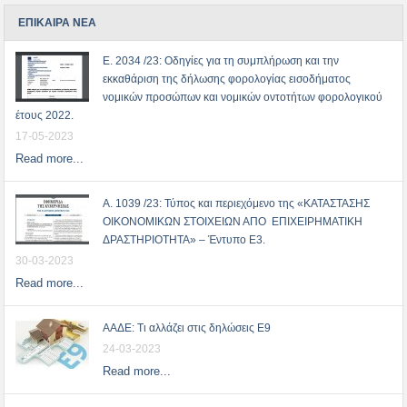
ΕΠΙΚΑΙΡΑ ΝΕΑ
Ε. 2034 /23: Οδηγίες για τη συμπλήρωση και την
εκκαθάριση της δήλωσης φορολογίας εισοδήματος
νομικών προσώπων και νομικών οντοτήτων φορολογικού
έτους 2022.
17-05-2023
Read more...
Α. 1039 /23: Τύπος και περιεχόμενο της «ΚΑΤΑΣΤΑΣΗΣ
ΟΙΚΟΝΟΜΙΚΩΝ ΣΤΟΙΧΕΙΩΝ ΑΠΟ ΕΠΙΧΕΙΡΗΜΑΤΙΚΗ
ΔΡΑΣΤΗΡΙΟΤΗΤΑ» – Έντυπο Ε3.
30-03-2023
Read more...
ΑΑΔΕ: Τι αλλάζει στις δηλώσεις Ε9
24-03-2023
Read more...