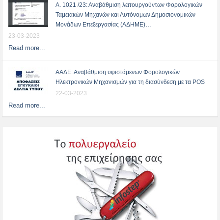
Α. 1021 /23: Αναβάθμιση λειτουργούντων Φορολογικών
Ταμειακών Μηχανών και Αυτόνομων Δημοσιονομικών
Μονάδων Επεξεργασίας (ΑΔΗΜΕ)…
23-03-2023
Read more...
ΑΑΔΕ: Αναβάθμιση υφιστάμενων Φορολογικών
Ηλεκτρονικών Μηχανισμών για τη διασύνδεση με τα POS
22-03-2023
Read more...