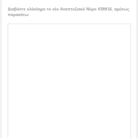
Διαβάστε ολόκληρο το νέο Αναπτυξιακό Νόμο 4399/16
,
αμέσως
παρακάτω: