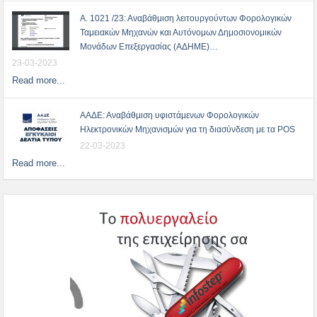
Α. 1021 /23: Αναβάθμιση λειτουργούντων Φορολογικών
Ταμειακών Μηχανών και Αυτόνομων Δημοσιονομικών
Μονάδων Επεξεργασίας (ΑΔΗΜΕ)…
23-03-2023
Read more...
ΑΑΔΕ: Αναβάθμιση υφιστάμενων Φορολογικών
Ηλεκτρονικών Μηχανισμών για τη διασύνδεση με τα POS
22-03-2023
Read more...