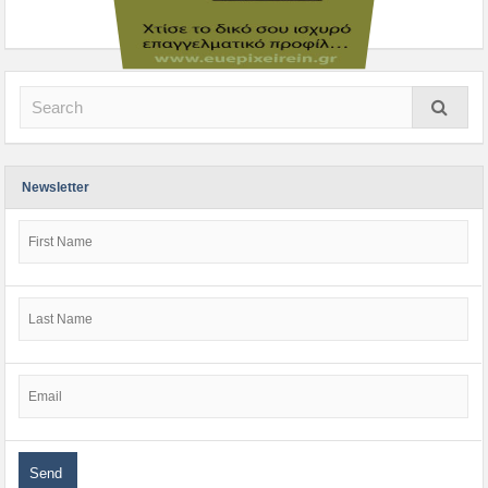
Newsletter