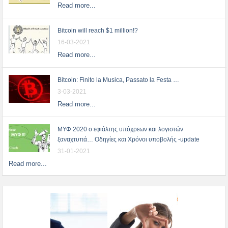
Read more...
Bitcoin will reach $1 million!?
16-03-2021
Read more...
Bitcoin: Finito la Musica, Passato la Festa …
3-03-2021
Read more...
ΜΥΦ 2020 ο εφιάλτης υπόχρεων και λογιστών
ξαναχτυπά… Οδηγίες και Χρόνοι υποβολής -update
31-01-2021
Read more...