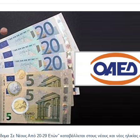
ίδομα Σε Νέους Από 20-29 Ετών” καταβάλλεται στους νέους και νέες ηλικίας